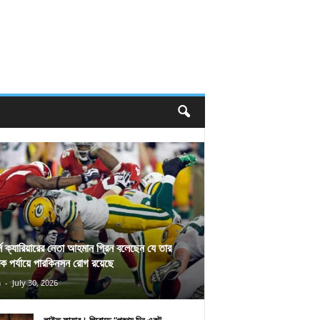
র্স ক্যারিয়ারের নেতা আহমান গ্রিন বলেছেন যে তার
িক পর্যায়ে পারকিনসন রোগ রয়েছে
n
-
July 30, 2026