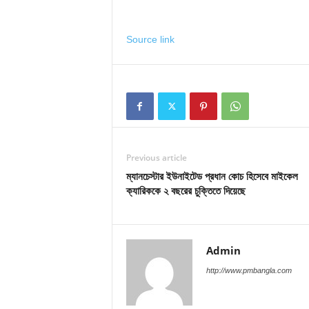
Source link
Previous article
ম্যানচেস্টার ইউনাইটেড প্রধান কোচ হিসেবে মাইকেল
ক্যারিককে ২ বছরের চুক্তিতে দিয়েছে
Admin
http://www.pmbangla.com