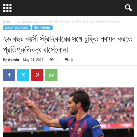
Home
Uncategorized
২৬ বছর বয়সী স্ট্রাইকারের সঙ্গে চুক্তি নবায়ন করতে প্রতিশ্রুতিবদ্ধ বার্সেলোনা
UNCATEGORIZED
កីឡា / SPORT
২৬ বছর বয়সী স্ট্রাইকারের সঙ্গে চুক্তি নবায়ন করতে
প্রতিশ্রুতিবদ্ধ বার্সেলোনা
By
Admin
-
May 21, 2026
11
0