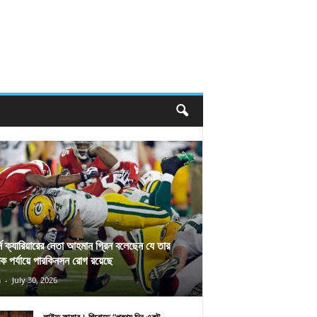
র্স ক্যারিয়ারের নেতা আহমান গ্রিন বলেছেন যে তার
িক পর্যায়ে পারকিনসন রোগ রয়েছে
n
-
July 30, 2026