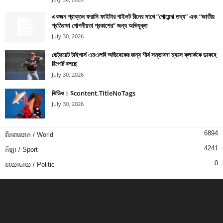
একজন প্রাক্তন ফরাসি ফাইটার পাইলট চীনের সাথে “গোয়েন্দা তথ্য” এবং “জাতীয়
প্রতিরক্ষা গোপনীয়তা প্রকাশের” জন্য অভিযুক্ত
July 30, 2026
ডেট্রয়েট টাইগার্স এমএলবি অভিষেকের জন্য শীর্ষ সম্ভাবনা ম্যাক্স ক্লার্ককে ডাকবে,
রিপোর্ট বলছে
July 30, 2026
ভিডিও। $content.TitleNoTags
July 30, 2026
6894
ពិភពលោក / World
4241
កីឡា / Sport
0
នយោបាយ / Politic