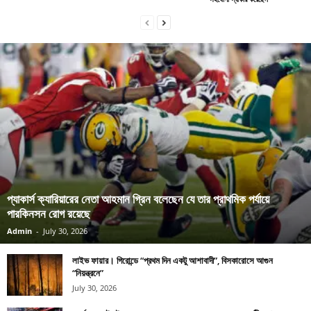
প্যাকার্স ক্যারিয়ারের নেতা আহমান গ্রিন বলেছেন যে তার প্রাথমিক পর্যায়ে
পারকিনসন রোগ রয়েছে
Admin
-
July 30, 2026
লাইভ ফায়ার। গিরোন্ডে “প্রথম দিন একটু আশাবাদী”, বিসকারোসে আগুন
“নিয়ন্ত্রনে”
July 30, 2026