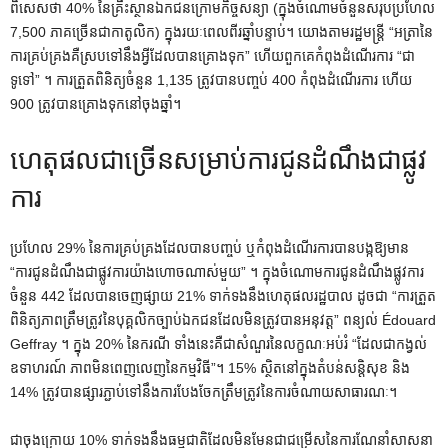
ពិសេសថា 40% នៃគ្រឹះស្ថានឯកជនក្រោមកិច្ចសន្យា (ក្នុងចំណោមចំនួនសរុបប្រហែល
7,500 ភាគច្រើនជាកាតូលិក) ក្នុងរយៈពេលពីរឆ្នាំបន្ទាប់។ យោងតាមរដ្ឋមន្ត្រី “អត្រានៃ
ការគ្រប់គ្រងគឺស្របទៅនឹងអ្វីដែលបានគ្រោងទុក” ហើយពួកគេកំពុងដំណើរការ “ជា
ទូទៅ” ។ ការត្រួតពិនិត្យចំនួន 1,135 ត្រូវបានបញ្ចប់ 400 កំពុងដំណើរការ ហើយ
900 ត្រូវបានគ្រោងទុកនៅចុងឆ្នាំ។
ហេតុផលជាច្រើនសម្រាប់ការជូនដំណឹងជាផ្លូវ
ការ
ប្រហែល 29% នៃការគ្រប់គ្រងដែលបានបញ្ចប់ ឬកំពុងដំណើរការបានបង្កឱ្យមាន
“ការជូនដំណឹងជាផ្លូវការយ៉ាងហោចណាស់មួយ” ។ ក្នុងចំណោមការជូនដំណឹងផ្លូវការ
ចំនួន 442 ដែលបានចេញផ្សាយ 21% ទាក់ទងនឹងហេតុផលរដ្ឋបាល ដូចជា “ការត្រួត
ពិនិត្យភាពត្រឹមត្រូវនៃបុគ្គលិកច្បាប់ឯកជនដែលមិនត្រូវបានអនុវត្ត” ពន្យល់ Édouard
Geffray ។ ក្នុង 20% នៃករណី ទាំងនេះគឺជាសំណួរនៃលក្ខណៈអប់រំ “ដែលជាកង្វល់
ឧទាហរណ៍ ភាពមិនពេញលេញនៃកម្មវិធី”។ 15% ស្ថិតនៅក្នុងតំបន់សន្តិសុខ និង
14% ត្រូវបានផ្សារភ្ជាប់ទៅនឹងការបែងចែកត្រឹមត្រូវនៃការចំណាយសាធារណៈ។
ជាចុងក្រោយ 10% ទាក់ទងនឹងធម្មជាតិដែលមិនមែនជាជម្រើសនៃការណែនាំសាសនា