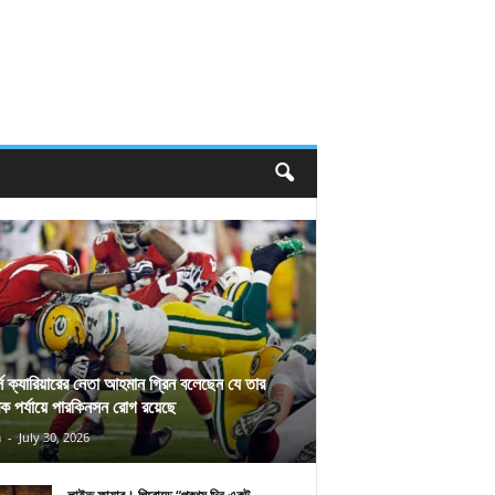
র্স ক্যারিয়ারের নেতা আহমান গ্রিন বলেছেন যে তার
িক পর্যায়ে পারকিনসন রোগ রয়েছে
n
-
July 30, 2026