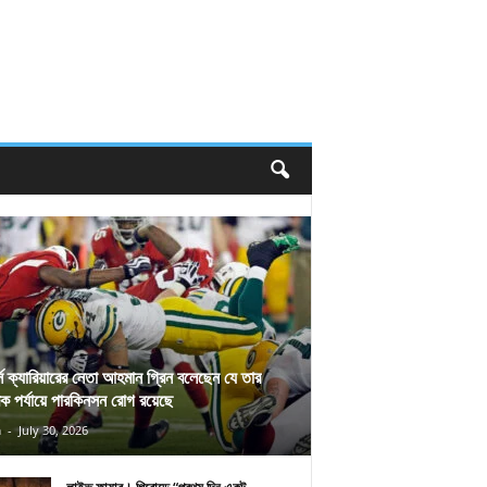
র্স ক্যারিয়ারের নেতা আহমান গ্রিন বলেছেন যে তার
িক পর্যায়ে পারকিনসন রোগ রয়েছে
n
-
July 30, 2026