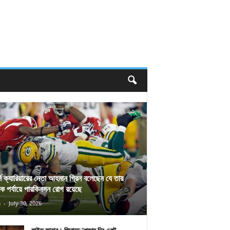
র্স ক্যারিয়ারের নেতা আহমান গ্রিন বলেছেন যে তার
িক পর্যায়ে পারকিনসন রোগ রয়েছে
n
-
July 30, 2026