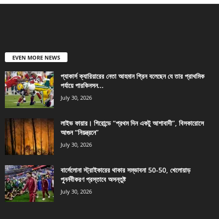
EVEN MORE NEWS
প্যাকার্স ক্যারিয়ারের নেতা আহমান গ্রিন বলেছেন যে তার প্রাথমিক
পর্যায়ে পারকিনসন...
July 30, 2026
লাইভ ফায়ার। গিরোন্ডে “প্রথম দিন একটু আশাবাদী”, বিসকারোসে
আগুন “নিয়ন্ত্রনে”
July 30, 2026
বার্সেলোনা স্ট্রাইকারের থাকার সম্ভাবনা 50-50, খেলোয়াড়
পুনর্নবীকরণ প্রস্তাবে অসন্তুষ্ট
July 30, 2026