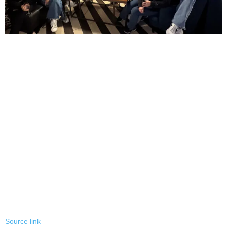
Source link