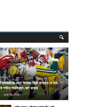
র্স ক্যারিয়ারের নেতা আহমান গ্রিন বলেছেন যে তার
িক পর্যায়ে পারকিনসন রোগ রয়েছে
n
-
July 30, 2026