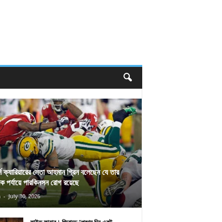
র্স ক্যারিয়ারের নেতা আহমান গ্রিন বলেছেন যে তার
িক পর্যায়ে পারকিনসন রোগ রয়েছে
n
-
July 30, 2026