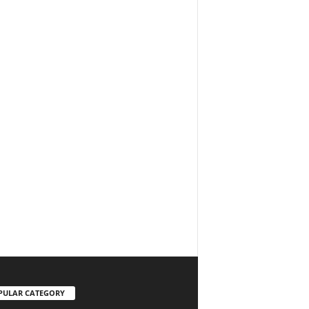
PULAR CATEGORY