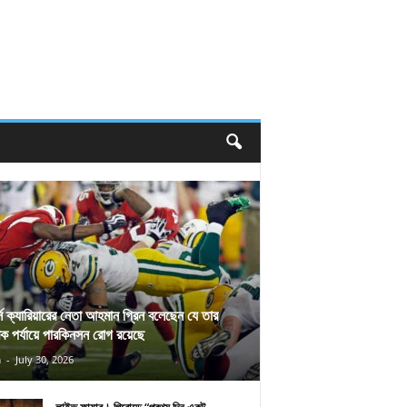
র্স ক্যারিয়ারের নেতা আহমান গ্রিন বলেছেন যে তার
িক পর্যায়ে পারকিনসন রোগ রয়েছে
n
-
July 30, 2026