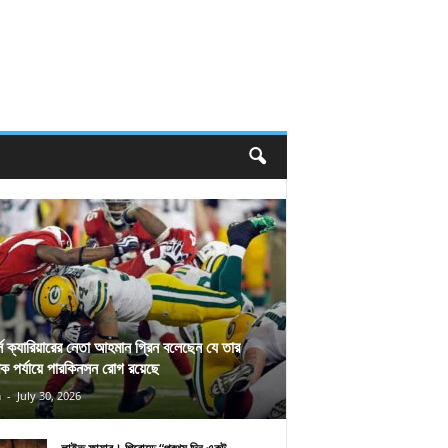
র্স ক্যারিয়ারের নেতা আহমান গ্রিন বলেছেন যে তার
িক পর্যায়ে পারকিনসন রোগ রয়েছে
n
-
July 30, 2026