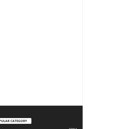
PULAR CATEGORY