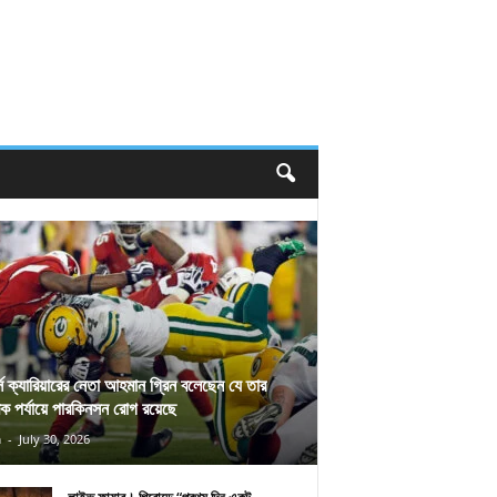
র্স ক্যারিয়ারের নেতা আহমান গ্রিন বলেছেন যে তার
িক পর্যায়ে পারকিনসন রোগ রয়েছে
n
-
July 30, 2026