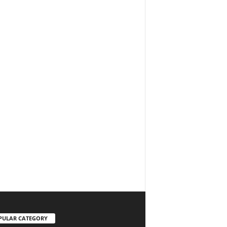
PULAR CATEGORY