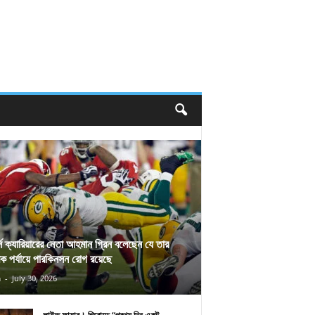
র্স ক্যারিয়ারের নেতা আহমান গ্রিন বলেছেন যে তার
িক পর্যায়ে পারকিনসন রোগ রয়েছে
n
-
July 30, 2026