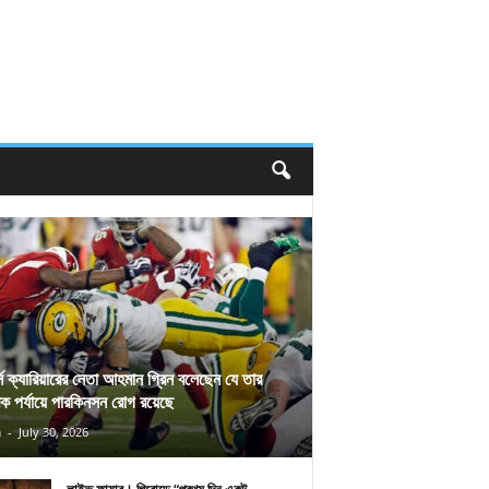
র্স ক্যারিয়ারের নেতা আহমান গ্রিন বলেছেন যে তার
িক পর্যায়ে পারকিনসন রোগ রয়েছে
n
-
July 30, 2026