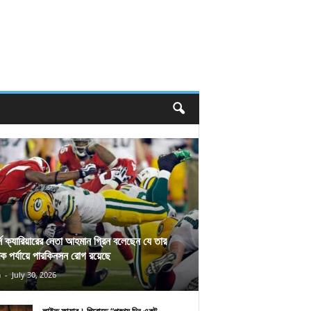
র্স ক্যারিয়ারের নেতা আহমান গ্রিন বলেছেন যে তার
িক পর্যায়ে পারকিনসন রোগ রয়েছে
n
-
July 30, 2026