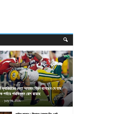
র্স ক্যারিয়ারের নেতা আহমান গ্রিন বলেছেন যে তার
িক পর্যায়ে পারকিনসন রোগ রয়েছে
n
-
July 30, 2026