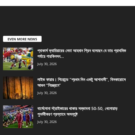
EVEN MORE NEWS
প্যাকার্স ক্যারিয়ারের নেতা আহমান গ্রিন বলেছেন যে তার প্রাথমিক
পর্যায়ে পারকিনসন...
July 30, 2026
লাইভ ফায়ার। গিরোন্ডে “প্রথম দিন একটু আশাবাদী”, বিসকারোসে
আগুন “নিয়ন্ত্রনে”
July 30, 2026
বার্সেলোনা স্ট্রাইকারের থাকার সম্ভাবনা 50-50, খেলোয়াড়
পুনর্নবীকরণ প্রস্তাবে অসন্তুষ্ট
July 30, 2026