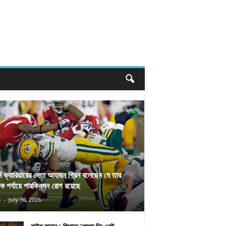
র্স ক্যারিয়ারের নেতা আহমান গ্রিন বলেছেন যে তার
িক পর্যায়ে পারকিনসন রোগ রয়েছে
n
-
July 30, 2026