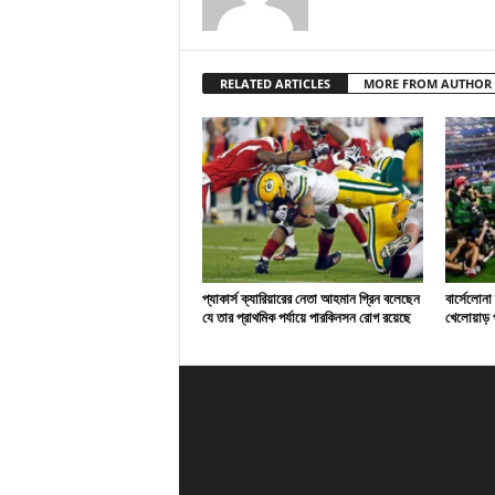
RELATED ARTICLES
MORE FROM AUTHOR
প্যাকার্স ক্যারিয়ারের নেতা আহমান গ্রিন বলেছেন
বার্সেলোনা
যে তার প্রাথমিক পর্যায়ে পারকিনসন রোগ রয়েছে
খেলোয়াড় প