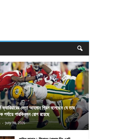
র্স ক্যারিয়ারের নেতা আহমান গ্রিন বলেছেন যে তার
িক পর্যায়ে পারকিনসন রোগ রয়েছে
n
-
July 30, 2026