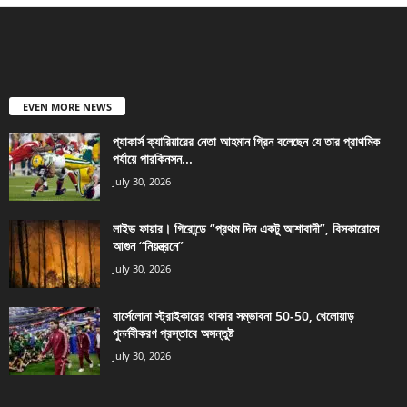
EVEN MORE NEWS
প্যাকার্স ক্যারিয়ারের নেতা আহমান গ্রিন বলেছেন যে তার প্রাথমিক
পর্যায়ে পারকিনসন...
July 30, 2026
লাইভ ফায়ার। গিরোন্ডে “প্রথম দিন একটু আশাবাদী”, বিসকারোসে
আগুন “নিয়ন্ত্রনে”
July 30, 2026
বার্সেলোনা স্ট্রাইকারের থাকার সম্ভাবনা 50-50, খেলোয়াড়
পুনর্নবীকরণ প্রস্তাবে অসন্তুষ্ট
July 30, 2026