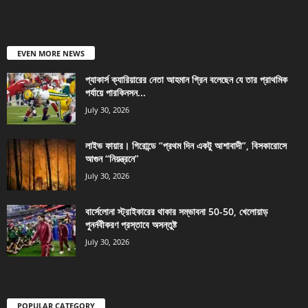
EVEN MORE NEWS
প্যাকার্স ক্যারিয়ারের নেতা আহমান গ্রিন বলেছেন যে তার প্রাথমিক
পর্যায়ে পারকিনসন...
July 30, 2026
লাইভ ফায়ার। গিরোন্ডে “প্রথম দিন একটু আশাবাদী”, বিসকারোসে
আগুন “নিয়ন্ত্রনে”
July 30, 2026
বার্সেলোনা স্ট্রাইকারের থাকার সম্ভাবনা 50-50, খেলোয়াড়
পুনর্নবীকরণ প্রস্তাবে অসন্তুষ্ট
July 30, 2026
POPULAR CATEGORY