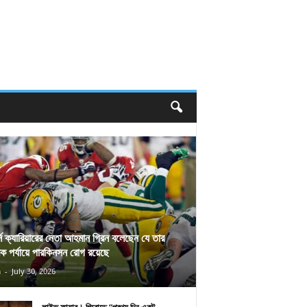
র্স ক্যারিয়ারের নেতা আহমান গ্রিন বলেছেন যে তার
িক পর্যায়ে পারকিনসন রোগ রয়েছে
n
-
July 30, 2026