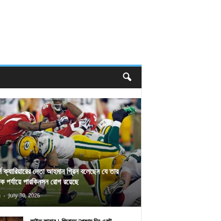
র্স ক্যারিয়ারের নেতা আহমান গ্রিন বলেছেন যে তার
িক পর্যায়ে পারকিনসন রোগ রয়েছে
n
-
July 30, 2026