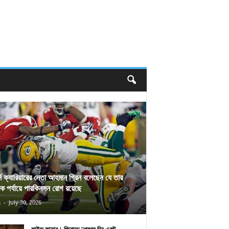
র্স ক্যারিয়ারের নেতা আহমান গ্রিন বলেছেন যে তার
িক পর্যায়ে পারকিনসন রোগ রয়েছে
n
-
July 30, 2026