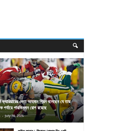
র্স ক্যারিয়ারের নেতা আহমান গ্রিন বলেছেন যে তার
িক পর্যায়ে পারকিনসন রোগ রয়েছে
n
-
July 30, 2026