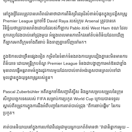
នៅក្នុងអ្វីដែលត្រូវបានគេពិពណ៌នាថាជាការពិនិត្យវីដេអូដ៏សំខាន់បំផុតក្នុងប្រវត្តិសាស្ត្រ
Premier League អ្នកចាំទី David Raya របស់ក្រុម Arsenal ត្រូវបានគេ
វិនិច្ឆ័យថាត្រូវបានរារាំងដោយដៃរបស់កីឡាករ Pablo របស់ West Ham ខណៈដែល
ពួកគេប្រជែងបាល់នៅជ្រុងមួយ អំឡុងពេលមានភាពវឹកវរនៅតំបន់ពិន័យដែលឃើញ
កីឡាករមកពីក្រុមទាំងពីរចាប់ និងទាញគ្នាទៅវិញទៅមក។
ក្នុងឱកាសជាច្រើនផ្សេងទៀត កម្រិតនៃទំនាក់ទំនងរាងកាយស្រដៀងគ្នានេះមិនមានការ
ពិន័យទេ ដោយមន្ត្រីក្របខ័ណ្ឌ Premier League ទំនងជាបង្ហាញការអត់ឱនជាខ្លាំង
មុនពេលធ្វើអន្តរាគមន៍ក្នុងរដូវកាលមួយដែលបាល់ទាត់អង់គ្លេសបានត្រលប់ទៅជា
មូលដ្ឋានក្នុងយុទ្ធសាស្ត្ររបស់ខ្លួន។
Pascal Zuberbühler អតីតអ្នកចាំទីសញ្ជាតិស្វីស និងអ្នកសម្របសម្រួលនៃក្រុម
សិក្សាបច្ចេកទេសរបស់ FIFA សម្រាប់ការប្រកួត World Cup ក្រោយបានទទួល
ស្គាល់ពីតម្រូវការក្នុងការដឹងអំពីបញ្ហានៃការទាត់បាល់ជ្រុង “ពីការចាប់ផ្តើម” នៃការ
ប្រកួត។
គាត់បាននិយាយនៅក្នុងការហៅជាវីដេអូជាមួយអ្នកយកព័ត៌មានថា “វាជានិន្នាការមួយ –