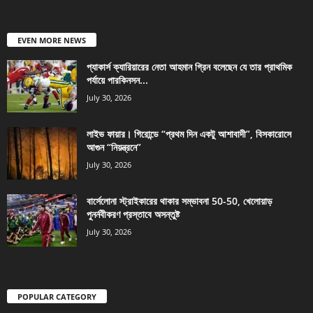
EVEN MORE NEWS
প্যাকার্স ক্যারিয়ারের নেতা আহমান গ্রিন বলেছেন যে তার প্রাথমিক
পর্যায়ে পারকিনসন...
July 30, 2026
লাইভ ফায়ার। গিরোন্ডে “প্রথম দিন একটু আশাবাদী”, বিসকারোসে
আগুন “নিয়ন্ত্রনে”
July 30, 2026
বার্সেলোনা স্ট্রাইকারের থাকার সম্ভাবনা 50-50, খেলোয়াড়
পুনর্নবীকরণ প্রস্তাবে অসন্তুষ্ট
July 30, 2026
POPULAR CATEGORY