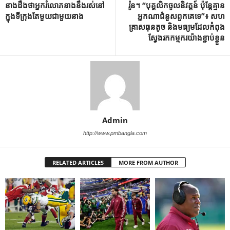
នាងដឹងថាអ្នករំលោភនាងនឹងរស់នៅ
រ៉ូន។ “បុគ្គលិកចូលនិវត្តន៍ ប៉ុន្តែគ្មាន
ក្នុងទីក្រុងតែមួយជាមួយនាង
អ្នកណាជំនួសពួកគេទេ”៖ សហ
គ្រាសធុនតូច និងមធ្យមដែលកំពុង
ស្វែងរកកម្មករយ៉ាងខ្ជាប់ខ្ជួន
Admin
http://www.pmbangla.com
RELATED ARTICLES
MORE FROM AUTHOR