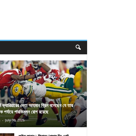
র্স ক্যারিয়ারের নেতা আহমান গ্রিন বলেছেন যে তার
িক পর্যায়ে পারকিনসন রোগ রয়েছে
n
-
July 30, 2026