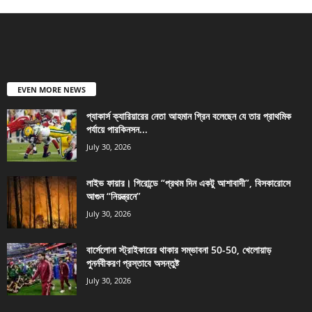
EVEN MORE NEWS
প্যাকার্স ক্যারিয়ারের নেতা আহমান গ্রিন বলেছেন যে তার প্রাথমিক
পর্যায়ে পারকিনসন...
July 30, 2026
লাইভ ফায়ার। গিরোন্ডে “প্রথম দিন একটু আশাবাদী”, বিসকারোসে
আগুন “নিয়ন্ত্রনে”
July 30, 2026
বার্সেলোনা স্ট্রাইকারের থাকার সম্ভাবনা 50-50, খেলোয়াড়
পুনর্নবীকরণ প্রস্তাবে অসন্তুষ্ট
July 30, 2026