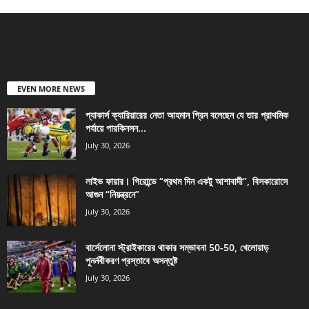
EVEN MORE NEWS
প্যাকার্স ক্যারিয়ারের নেতা আহমান গ্রিন বলেছেন যে তার প্রাথমিক
পর্যায়ে পারকিনসন...
July 30, 2026
লাইভ ফায়ার। গিরোন্ডে “প্রথম দিন একটু আশাবাদী”, বিসকারোসে
আগুন “নিয়ন্ত্রনে”
July 30, 2026
বার্সেলোনা স্ট্রাইকারের থাকার সম্ভাবনা 50-50, খেলোয়াড়
পুনর্নবীকরণ প্রস্তাবে অসন্তুষ্ট
July 30, 2026