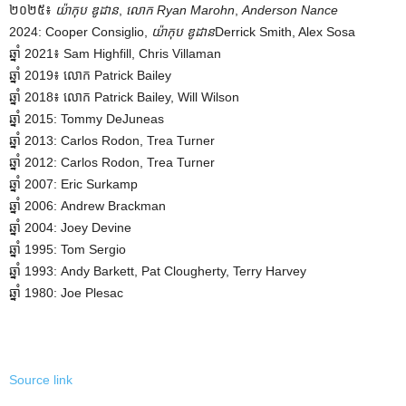
២០២៥៖
យ៉ាកុប ឌូដាន
,
លោក Ryan Marohn
,
Anderson Nance
2024: Cooper Consiglio,
យ៉ាកុប ឌូដាន
Derrick Smith, Alex Sosa
ឆ្នាំ 2021៖ Sam Highfill, Chris Villaman
ឆ្នាំ 2019៖ លោក Patrick Bailey
ឆ្នាំ 2018៖ លោក Patrick Bailey, Will Wilson
ឆ្នាំ 2015: Tommy DeJuneas
ឆ្នាំ 2013: Carlos Rodon, Trea Turner
ឆ្នាំ 2012: Carlos Rodon, Trea Turner
ឆ្នាំ 2007: Eric Surkamp
ឆ្នាំ 2006: Andrew Brackman
ឆ្នាំ 2004: Joey Devine
ឆ្នាំ 1995: Tom Sergio
ឆ្នាំ 1993: Andy Barkett, Pat Clougherty, Terry Harvey
ឆ្នាំ 1980: Joe Plesac
Source link