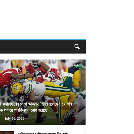
র্স ক্যারিয়ারের নেতা আহমান গ্রিন বলেছেন যে তার
িক পর্যায়ে পারকিনসন রোগ রয়েছে
n
-
July 30, 2026