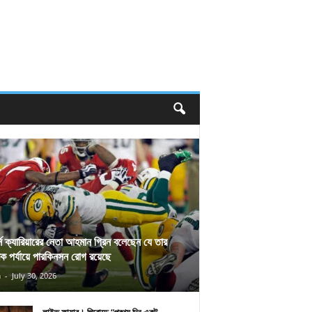
র্স ক্যারিয়ারের নেতা আহমান গ্রিন বলেছেন যে তার
িক পর্যায়ে পারকিনসন রোগ রয়েছে
n
-
July 30, 2026