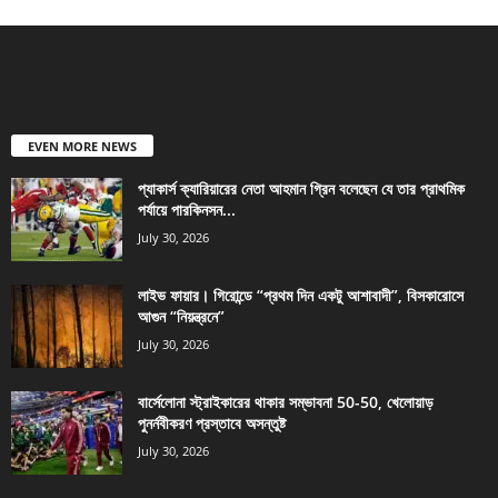
EVEN MORE NEWS
প্যাকার্স ক্যারিয়ারের নেতা আহমান গ্রিন বলেছেন যে তার প্রাথমিক
পর্যায়ে পারকিনসন...
July 30, 2026
লাইভ ফায়ার। গিরোন্ডে “প্রথম দিন একটু আশাবাদী”, বিসকারোসে
আগুন “নিয়ন্ত্রনে”
July 30, 2026
বার্সেলোনা স্ট্রাইকারের থাকার সম্ভাবনা 50-50, খেলোয়াড়
পুনর্নবীকরণ প্রস্তাবে অসন্তুষ্ট
July 30, 2026