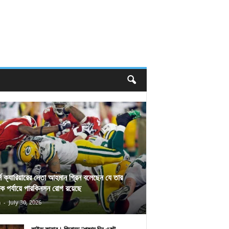
র্স ক্যারিয়ারের নেতা আহমান গ্রিন বলেছেন যে তার
িক পর্যায়ে পারকিনসন রোগ রয়েছে
n
-
July 30, 2026