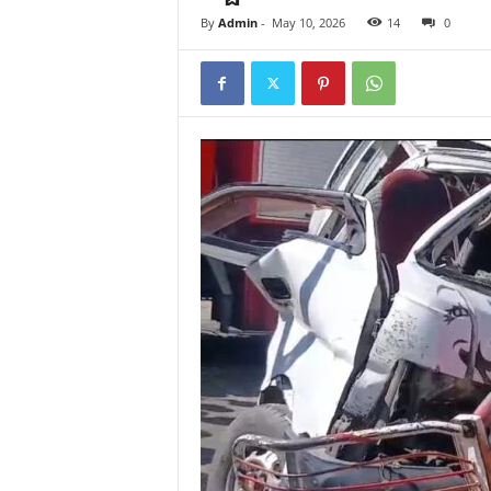
By
Admin
-
May 10, 2026
14
0