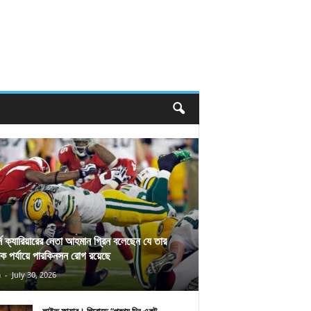
র্স ক্যারিয়ারের নেতা আহমান গ্রিন বলেছেন যে তার
িক পর্যায়ে পারকিনসন রোগ রয়েছে
n
-
July 30, 2026