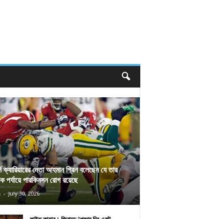
র্স ক্যারিয়ারের নেতা আহমান গ্রিন বলেছেন যে তার
িক পর্যায়ে পারকিনসন রোগ রয়েছে
n
-
July 30, 2026