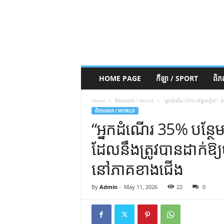
HOME PAGE
កីឡា / SPORT
ពិ
Home
ពិភពលោក / World
“អ្នកដំណើរ 35% បន្ថែមទៀត”: 
ពិភពលោក / WORLD
“អ្នកដំណើរ 35% បន្
ដែលនឹងត្រូវបានដាក់ឱ្
នៅភាគខាងជើង
By
Admin
-
May 11, 2026
22
0