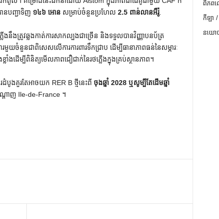
៉ោងកំពូល។ គម្រោងនេះដឹកនាំដោយ Alstom ក្នុងភាពជាដៃគូជាមួយ CAF ក៏
ពិភពល
លបានបញ្ជាទិញ
១៤៦ អោន
សម្រាប់ចំនួនប្រហែល
2.5 ពាន់លានអឺរ៉ូ
.
កីឡា /
នយោបា
ឹងត្រូវឆ្លងកាត់ការសាកល្បងជាច្រើន និងទទួលបានវិញ្ញាបនប័ត្រ
ូវការមួយចំនួនជាពិសេសលើការការពារទឹកជ្រាប ដើម្បីធានាភាពធន់នៃសម្ភារៈ
្លាំង​ដើម្បី​ពិនិត្យ​មើល​ភាព​ជឿជាក់​នៃ​រថភ្លើង​ក្នុង​គ្រប់​ស្ថានភាព។
រដំបូងគួរតែអាចយក RER B ថ្មីនេះពី
ចុងឆ្នាំ 2028 ឬសូម្បីតែដើមឆ្នាំ
នៃបណ្តាញ Ile-de-France ។