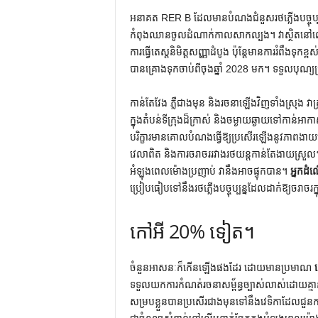
អនាគត RER B ដែលមានបំណងជំនួសរថភ្លើងបច្ចុប្បន្
កំពុងឈានចូលដំណាក់កាលសាកល្បង។ វាស្ថិតនៅលើគ
ការធ្វើតេស្តនិមិត្តសញ្ញាដំបូង ប៉ុន្តែមានការរំពឹង
បានគ្រោងទុកចាប់ពីចុងឆ្នាំ 2028 មក។ ទទួលបុណ្យ
កាន់តែវែង ភ្លឺជាងមុន និងរចនាឡើងវិញទាំងស្រុង វាត
ក្នុងតំបន់ទីក្រុងដ៏ក្រាស់ និងចម្ងាយឆ្ងាយទៅកា
បរិក្ខារមានគោលបំណងធ្វើឱ្យប្រសើរឡើងនូវភាពងាយស
វេលាពិត និងការចរាចររវាងរថយន្តកាន់តែងាយស្រួល។ 
អំឡុងពេលម៉ោងប្រញាប់ វានឹងអាចផ្ទុកបាន។
អ្នកដំ
ប្រៀបធៀបទៅនឹងរថភ្លើងបច្ចុប្បន្នដែលដាក់ឱ្យចរាចរក្ន
កៅអី 20% ទៀត។
ចំនួនអាសនៈក៏កើនឡើងផងដែរ ដោយមានប្រមាណ
ទទួលយកការកំណត់រចនាសម្ព័ន្ធច្បាស់លាស់ដោយគ្ម
សម្របខ្លួនបានប្រសើរជាងមុនទៅនឹងវេទិកាដែលជួនក