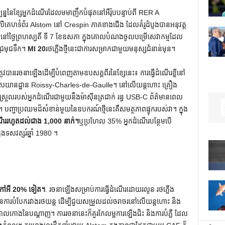
ននៃខ្សែអ្នកដំណើរដែលមមាញឹកបំផុតនៅអឺរ៉ុបបន្ទាប់ពី RER A
េហទំព័រ Alstom នៅ Crespin ភាគខាងជើង ដែលគំរូដំបូងបានអនុវត្ត
ទុកខ្ពស់នៅថ្ងៃព្រហស្បតិ៍ ទី 7 ខែឧសភា ក្នុងគោលបំណងចូលបម្រើសេវាកម្មដែល
ជ្រមុជទឹក។
MI 20
រថភ្លើង​ថ្មី​នេះ​ជា​ការ​សម្រាក​ជាមួយ​មនុស្ស​ជំនាន់​មុន​។
្រូវបានរចនាឡើងដើម្បីបំពេញតាមឧបសគ្គពីរនៃខ្សែនេះ៖ ការធ្វើដំណើរខ្លីនៅ
ន់អាកាសយានដ្ឋាន Roissy-Charles-de-Gaulle។ នៅលើយន្តហោះ គ្រឿង
្រួលរបស់អ្នកដំណើរជាមួយនឹងម៉ាស៊ីនត្រជាក់ រន្ធ USB-C ព័ត៌មានពេល
បញ្ហាប្រឈមដ៏សំខាន់មួយនៃឧបករណ៍ថ្មីនេះគឺសមត្ថភាពផ្ទុករបស់វា។ ក្នុង
ណើររហូតដល់ជាង 1,000 នាក់។
ឬប្រហែល 35% អ្នកដំណើរបន្ថែមបើ
ុងទសវត្សរ៍ឆ្នាំ 1980 ។
កៅអី 20% ទៀត។
. រចនាឡើងសម្រាប់ការធ្វើដំណើរដោយរលូន រថភ្លើង
ានការបំបែករវាងរថយន្ត ដើម្បីជួយសម្រួលដល់ចរាចរនៅលើយន្តហោះ និង
ាលកោងនៃបណ្តាញ។ ការរចនានេះក៏គួរកែលម្អការឡើងជិះ និងការបំភ្លឺ ដែល