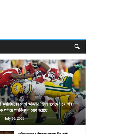
র্স ক্যারিয়ারের নেতা আহমান গ্রিন বলেছেন যে তার
িক পর্যায়ে পারকিনসন রোগ রয়েছে
n
-
July 30, 2026