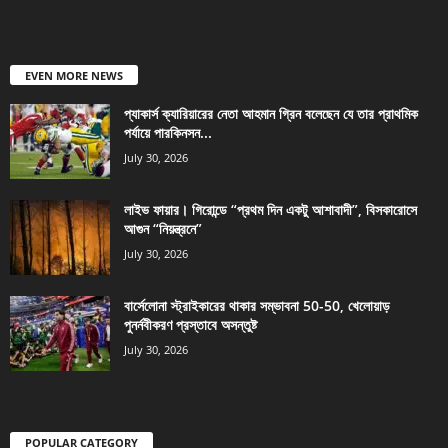
EVEN MORE NEWS
প্যাকার্স ক্যারিয়ারের নেতা আহমান গ্রিন বলেছেন যে তার প্রাথমিক
পর্যায়ে পারকিনসন...
July 30, 2026
লাইভ ফায়ার। গিরোন্ডে “প্রথম দিন একটু আশাবাদী”, বিসকারোসে
আগুন “নিয়ন্ত্রনে”
July 30, 2026
বার্সেলোনা স্ট্রাইকারের থাকার সম্ভাবনা 50-50, খেলোয়াড়
পুনর্নবীকরণ প্রস্তাবে অসন্তুষ্ট
July 30, 2026
POPULAR CATEGORY