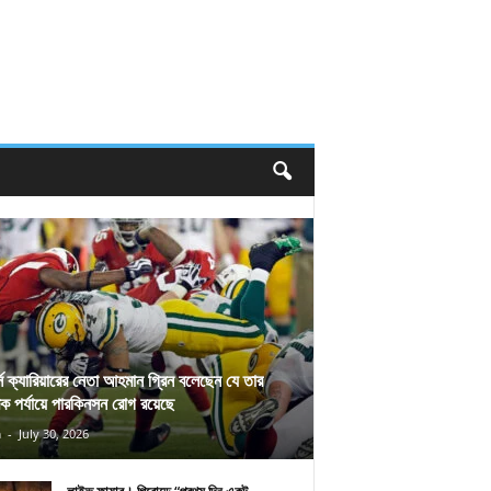
র্স ক্যারিয়ারের নেতা আহমান গ্রিন বলেছেন যে তার
িক পর্যায়ে পারকিনসন রোগ রয়েছে
n
-
July 30, 2026