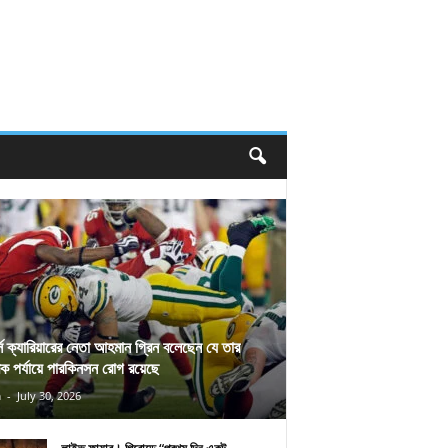
র্স ক্যারিয়ারের নেতা আহমান গ্রিন বলেছেন যে তার
িক পর্যায়ে পারকিনসন রোগ রয়েছে
n
-
July 30, 2026