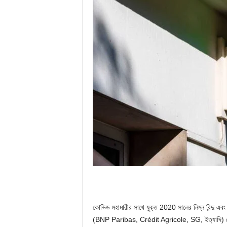
কোভিড মহামারীর সাথে যুক্ত 2020 সালের নিম্ন বিন্দু এবং এ
(BNP Paribas, Crédit Agricole, SG, ইত্যাদি) শেয়া