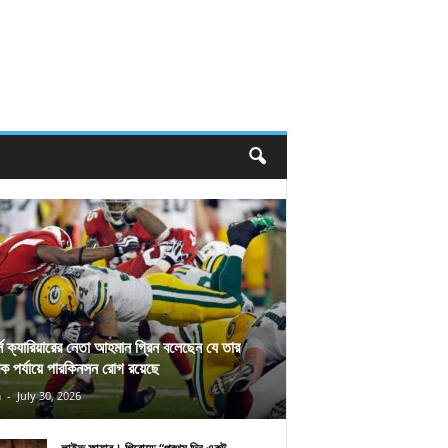
র্স ক্যারিয়ারের নেতা আহমান গ্রিন বলেছেন যে তার
িক পর্যায়ে পারকিনসন রোগ রয়েছে
n
-
July 30, 2026