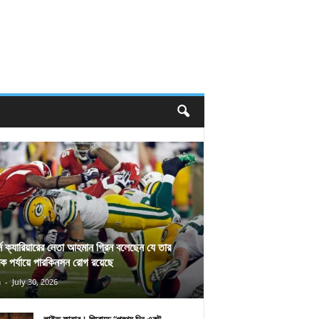
র্স ক্যারিয়ারের নেতা আহমান গ্রিন বলেছেন যে তার
িক পর্যায়ে পারকিনসন রোগ রয়েছে
n
-
July 30, 2026