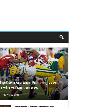
র্স ক্যারিয়ারের নেতা আহমান গ্রিন বলেছেন যে তার
িক পর্যায়ে পারকিনসন রোগ রয়েছে
n
-
July 30, 2026