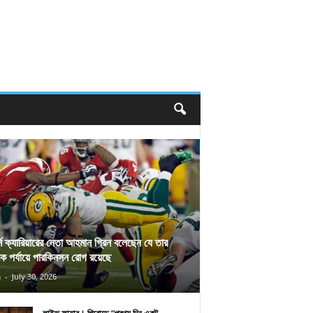
র্স ক্যারিয়ারের নেতা আহমান গ্রিন বলেছেন যে তার
িক পর্যায়ে পারকিনসন রোগ রয়েছে
n
-
July 30, 2026