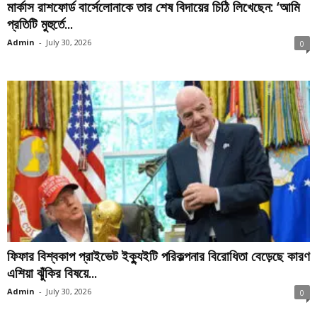
মার্কাস রাশফোর্ড বার্সেলোনাকে তার শেষ বিদায়ের চিঠি লিখেছেন: ‘আমি
প্রতিটি মুহুর্তে...
Admin
-
July 30, 2026
0
ফিফার বিশ্বকাপ প্রাইভেট ইক্যুইটি পরিকল্পনার বিরোধিতা বেড়েছে কারণ
এশিয়া ঝুঁকির বিষয়ে...
Admin
-
July 30, 2026
0