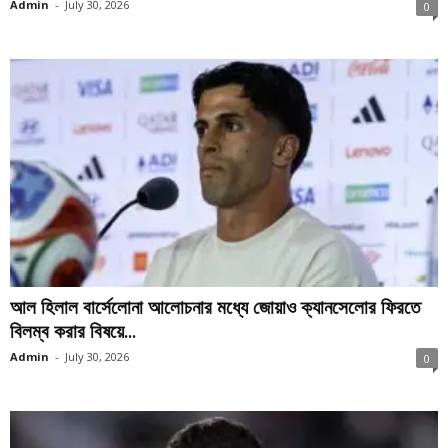
Admin
-
July 30, 2026
0
আল হিলাল বার্সেলোনা আলোচনার মধ্যে জোয়াও ক্যানসেলোর ফিরতে
বিলম্ব করার বিষয়ে...
Admin
-
July 30, 2026
0