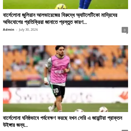
বার্সেলোনা জুলিয়ান আলভারেজের বিরুদ্ধে অ্যাটলেটিকো মাদ্রিদের
অভিযোগের প্রতিক্রিয়া জানাতে প্রস্তুত কারণ...
Admin
-
July 30, 2026
0
বার্সেলোনা ঘনিষ্ঠভাবে পর্যবেক্ষণ করছে যখন সেরি এ জায়ান্টরা প্রাক্তন
উইঙ্গার জন্য...