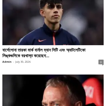
বার্সেলোনা তারকা মার্ক বার্নাল ম্যান সিটি এবং অ্যাটলেটিকো
লিঙ্কগুলিকে বরখাস্ত করেছেন:...
Admin
-
July 30, 2026
0