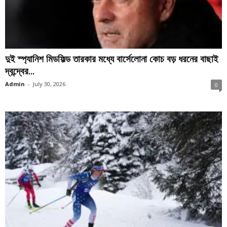
দুই স্প্যানিশ মিডফিল্ড তারকার মধ্যে বার্সেলোনা কোচ বড় ধরনের বাছাই
দ্বন্দ্বের...
Admin
-
July 30, 2026
0