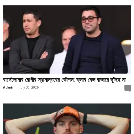
বার্সেলোনার রোগীর স্থানান্তরের কৌশল: ক্লাব কেন বাজারে ছুটছে না
Admin
-
July 30, 2026
0