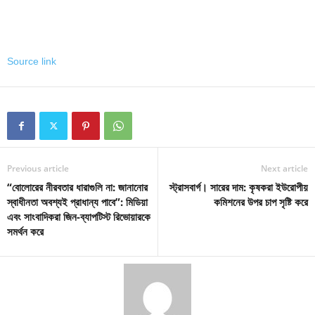
Source link
Previous article
Next article
“বোলোরের নীরবতার ধারাগুলি না: জানানোর
স্ট্রাসবার্গ। সারের দাম: কৃষকরা ইউরোপীয়
স্বাধীনতা অবশ্যই প্রাধান্য পাবে”: মিডিয়া
কমিশনের উপর চাপ সৃষ্টি করে
এবং সাংবাদিকরা জিন-ব্যাপটিস্ট রিভোয়ারকে
সমর্থন করে