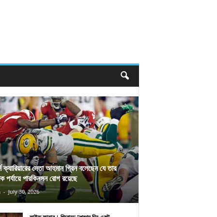
র্স ক্যারিয়ারের নেতা আহমান গ্রিন বলেছেন যে তার
িক পর্যায়ে পারকিনসন রোগ রয়েছে
n
-
July 30, 2026